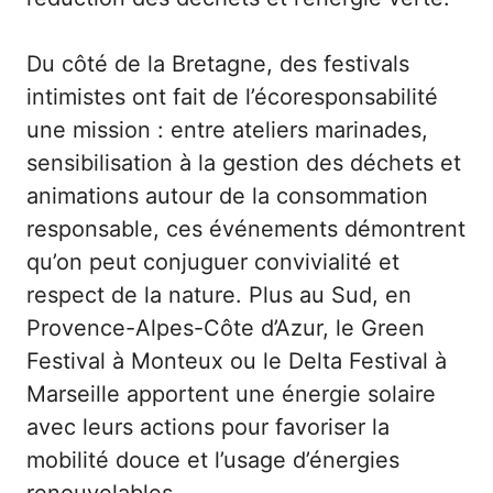
Du côté de la Bretagne, des festivals
intimistes ont fait de l’écoresponsabilité
une mission : entre ateliers marinades,
sensibilisation à la gestion des déchets et
animations autour de la consommation
responsable, ces événements démontrent
qu’on peut conjuguer convivialité et
respect de la nature. Plus au Sud, en
Provence-Alpes-Côte d’Azur, le Green
Festival à Monteux ou le Delta Festival à
Marseille apportent une énergie solaire
avec leurs actions pour favoriser la
mobilité douce et l’usage d’énergies