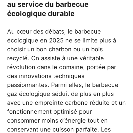
au service du barbecue
écologique durable
Au cœur des débats, le barbecue
écologique en 2025 ne se limite plus à
choisir un bon charbon ou un bois
recyclé. On assiste à une véritable
révolution dans le domaine, portée par
des innovations techniques
passionnantes. Parmi elles, le barbecue
gaz écologique séduit de plus en plus
avec une empreinte carbone réduite et un
fonctionnement optimisé pour
consommer moins d’énergie tout en
conservant une cuisson parfaite. Les