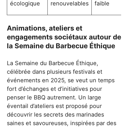
écologique
renouvelables
faible
Animations, ateliers et
engagements sociétaux autour de
la Semaine du Barbecue Éthique
La Semaine du Barbecue Éthique,
célébrée dans plusieurs festivals et
événements en 2025, se veut un temps
fort d’échanges et d’initiatives pour
penser le BBQ autrement. Un large
éventail d’ateliers est proposé pour
découvrir les secrets des marinades
saines et savoureuses, inspirées par des