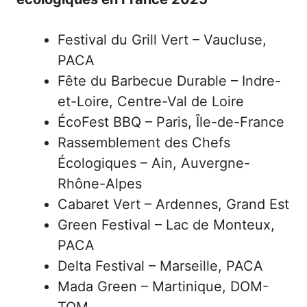
Festival du Grill Vert – Vaucluse,
PACA
Fête du Barbecue Durable – Indre-
et-Loire, Centre-Val de Loire
ÉcoFest BBQ – Paris, Île-de-France
Rassemblement des Chefs
Écologiques – Ain, Auvergne-
Rhône-Alpes
Cabaret Vert – Ardennes, Grand Est
Green Festival – Lac de Monteux,
PACA
Delta Festival – Marseille, PACA
Mada Green – Martinique, DOM-