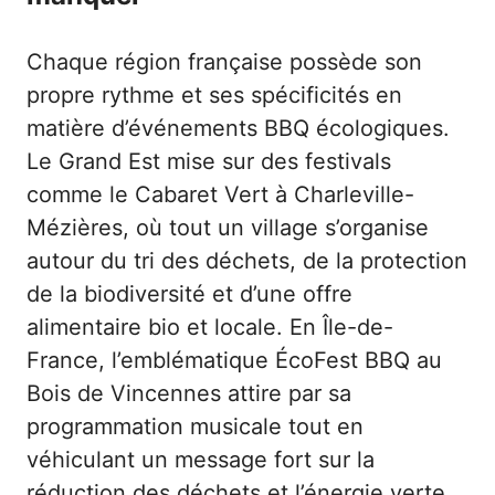
Chaque région française possède son
propre rythme et ses spécificités en
matière d’événements BBQ écologiques.
Le Grand Est mise sur des festivals
comme le Cabaret Vert à Charleville-
Mézières, où tout un village s’organise
autour du tri des déchets, de la protection
de la biodiversité et d’une offre
alimentaire bio et locale. En Île-de-
France, l’emblématique ÉcoFest BBQ au
Bois de Vincennes attire par sa
programmation musicale tout en
véhiculant un message fort sur la
réduction des déchets et l’énergie verte.