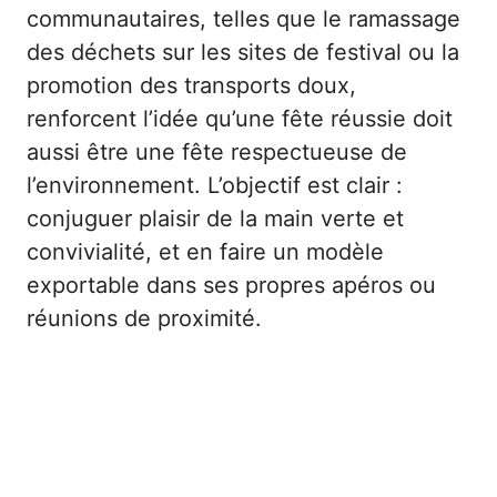
communautaires, telles que le ramassage
des déchets sur les sites de festival ou la
promotion des transports doux,
renforcent l’idée qu’une fête réussie doit
aussi être une fête respectueuse de
l’environnement. L’objectif est clair :
conjuguer plaisir de la main verte et
convivialité, et en faire un modèle
exportable dans ses propres apéros ou
réunions de proximité.