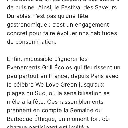
de cuisine. Ainsi, le Festival des Saveurs
Durables n’est pas qu’une fête
gastronomique : c’est un engagement
concret pour faire évoluer nos habitudes
de consommation.
Enfin, impossible d’ignorer les
Évènements Grill Écolos qui fleurissent un
peu partout en France, depuis Paris avec
le célèbre We Love Green jusqu’aux
plages du Sud, où la sensibilisation se
mêle à la fête. Ces rassemblements
prennent en compte la Semaine du
Barbecue Éthique, un moment fort où
chaque participant est invité à