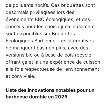
de polluants nocifs. Ces briquettes sont
désormais privilégiées lors des
événements BBQ écologiques, et des
conseils pour les choisir judicieusement
sont disponibles sur
Briquettes
Écologiques Barbecue
. Les alternatives
ne manquent pas non plus, avec des
versions bio ou à base de bois recyclé
offrant ça et là une expérience de cuisson
à la fois respectueuse de l’environnement
et conviviale.
Liste des innovations notables pour un
barbecue durable en 2025