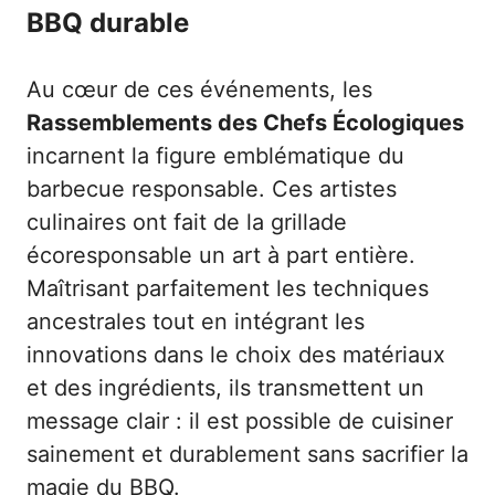
BBQ durable
Au cœur de ces événements, les
Rassemblements des Chefs Écologiques
incarnent la figure emblématique du
barbecue responsable. Ces artistes
culinaires ont fait de la grillade
écoresponsable un art à part entière.
Maîtrisant parfaitement les techniques
ancestrales tout en intégrant les
innovations dans le choix des matériaux
et des ingrédients, ils transmettent un
message clair : il est possible de cuisiner
sainement et durablement sans sacrifier la
magie du BBQ.