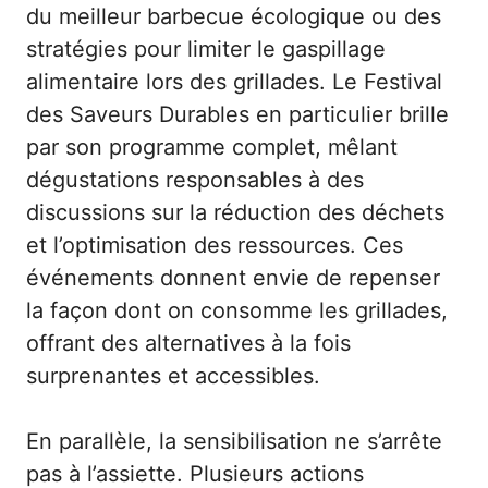
du meilleur barbecue écologique ou des
stratégies pour limiter le gaspillage
alimentaire lors des grillades. Le Festival
des Saveurs Durables en particulier brille
par son programme complet, mêlant
dégustations responsables à des
discussions sur la réduction des déchets
et l’optimisation des ressources. Ces
événements donnent envie de repenser
la façon dont on consomme les grillades,
offrant des alternatives à la fois
surprenantes et accessibles.
En parallèle, la sensibilisation ne s’arrête
pas à l’assiette. Plusieurs actions