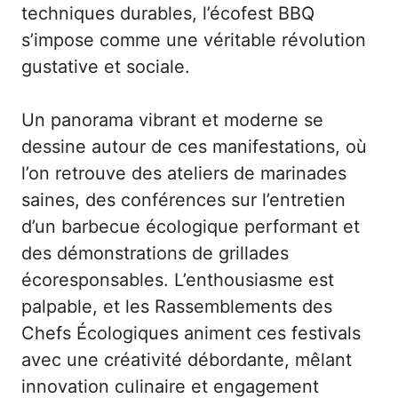
techniques durables, l’écofest BBQ
s’impose comme une véritable révolution
gustative et sociale.
Un panorama vibrant et moderne se
dessine autour de ces manifestations, où
l’on retrouve des ateliers de marinades
saines, des conférences sur l’entretien
d’un barbecue écologique performant et
des démonstrations de grillades
écoresponsables. L’enthousiasme est
palpable, et les Rassemblements des
Chefs Écologiques animent ces festivals
avec une créativité débordante, mêlant
innovation culinaire et engagement