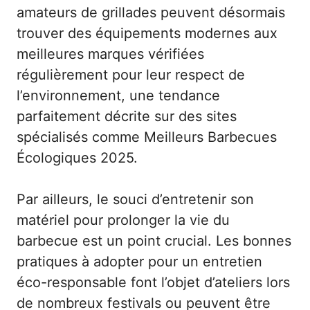
amateurs de grillades peuvent désormais
trouver des équipements modernes aux
meilleures marques vérifiées
régulièrement pour leur respect de
l’environnement, une tendance
parfaitement décrite sur des sites
spécialisés comme
Meilleurs Barbecues
Écologiques 2025
.
Par ailleurs, le souci d’entretenir son
matériel pour prolonger la vie du
barbecue est un point crucial. Les bonnes
pratiques à adopter pour un entretien
éco-responsable font l’objet d’ateliers lors
de nombreux festivals ou peuvent être