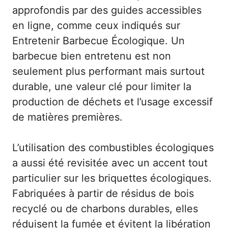
approfondis par des guides accessibles
en ligne, comme ceux indiqués sur
Entretenir Barbecue Écologique
. Un
barbecue bien entretenu est non
seulement plus performant mais surtout
durable, une valeur clé pour limiter la
production de déchets et l’usage excessif
de matières premières.
L’utilisation des combustibles écologiques
a aussi été revisitée avec un accent tout
particulier sur les briquettes écologiques.
Fabriquées à partir de résidus de bois
recyclé ou de charbons durables, elles
réduisent la fumée et évitent la libération