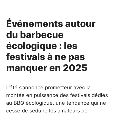
Événements autour
du barbecue
écologique : les
festivals à ne pas
manquer en 2025
L’été s’annonce prometteur avec la
montée en puissance des festivals dédiés
au BBQ écologique, une tendance qui ne
cesse de séduire les amateurs de