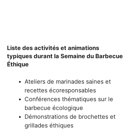
Liste des activités et animations
typiques durant la Semaine du Barbecue
Éthique
Ateliers de marinades saines et
recettes écoresponsables
Conférences thématiques sur le
barbecue écologique
Démonstrations de brochettes et
grillades éthiques