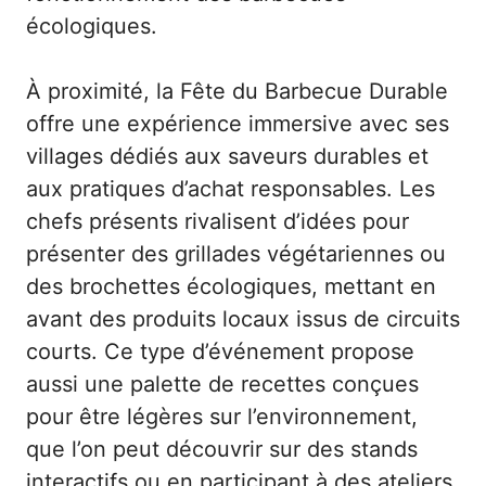
écologiques.
À proximité, la Fête du Barbecue Durable
offre une expérience immersive avec ses
villages dédiés aux saveurs durables et
aux pratiques d’achat responsables. Les
chefs présents rivalisent d’idées pour
présenter des grillades végétariennes ou
des brochettes écologiques, mettant en
avant des produits locaux issus de circuits
courts. Ce type d’événement propose
aussi une palette de recettes conçues
pour être légères sur l’environnement,
que l’on peut découvrir sur des stands
interactifs ou en participant à des ateliers