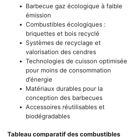
Barbecue gaz écologique à faible
émission
Combustibles écologiques :
briquettes et bois recyclé
Systèmes de recyclage et
valorisation des cendres
Technologies de cuisson optimisée
pour moins de consommation
d’énergie
Matériaux durables pour la
conception des barbecues
Accessoires réutilisables et
biodégradables
Tableau comparatif des combustibles