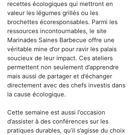
recettes écologiques qui mettront en
valeur les légumes grillés ou les
brochettes écoresponsables. Parmi les
ressources incontournables, le site
Marinades Saines Barbecue
offre une
véritable mine d’or pour ravir les palais
soucieux de leur impact. Ces ateliers
permettent non seulement d’apprendre
mais aussi de partager et d’échanger
directement avec des chefs investis dans
la cause écologique.
Cette semaine est aussi l’occasion
d’assister à des conférences sur les
pratiques durables, qu’il s’agisse du choix