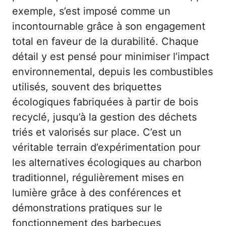
exemple, s’est imposé comme un
incontournable grâce à son engagement
total en faveur de la durabilité. Chaque
détail y est pensé pour minimiser l’impact
environnemental, depuis les combustibles
utilisés, souvent des briquettes
écologiques fabriquées à partir de bois
recyclé, jusqu’à la gestion des déchets
triés et valorisés sur place. C’est un
véritable terrain d’expérimentation pour
les alternatives écologiques au charbon
traditionnel, régulièrement mises en
lumière grâce à des conférences et
démonstrations pratiques sur le
fonctionnement des barbecues