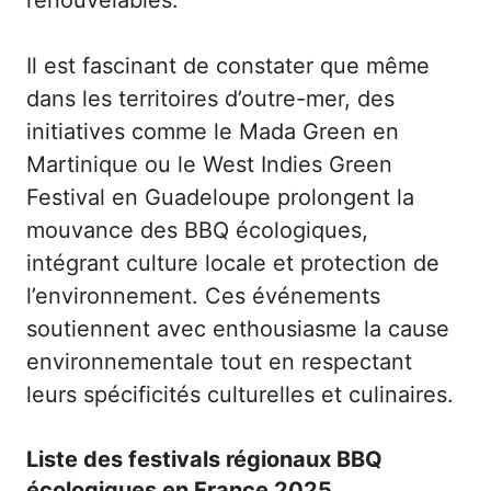
renouvelables.
Il est fascinant de constater que même
dans les territoires d’outre-mer, des
initiatives comme le Mada Green en
Martinique ou le West Indies Green
Festival en Guadeloupe prolongent la
mouvance des BBQ écologiques,
intégrant culture locale et protection de
l’environnement. Ces événements
soutiennent avec enthousiasme la cause
environnementale tout en respectant
leurs spécificités culturelles et culinaires.
Liste des festivals régionaux BBQ
écologiques en France 2025