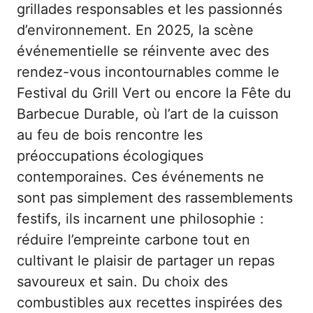
grillades responsables et les passionnés
d’environnement. En 2025, la scène
événementielle se réinvente avec des
rendez-vous incontournables comme le
Festival du Grill Vert ou encore la Fête du
Barbecue Durable, où l’art de la cuisson
au feu de bois rencontre les
préoccupations écologiques
contemporaines. Ces événements ne
sont pas simplement des rassemblements
festifs, ils incarnent une philosophie :
réduire l’empreinte carbone tout en
cultivant le plaisir de partager un repas
savoureux et sain. Du choix des
combustibles aux recettes inspirées des