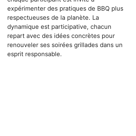
expérimenter des pratiques de BBQ plus
respectueuses de la planète. La
dynamique est participative, chacun
repart avec des idées concrètes pour
renouveler ses soirées grillades dans un
esprit responsable.