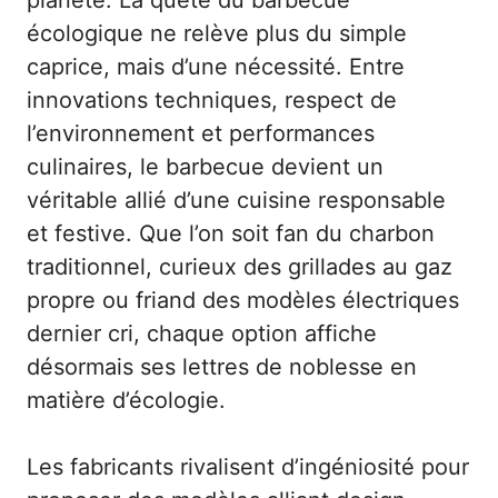
planète. La quête du barbecue
écologique ne relève plus du simple
caprice, mais d’une nécessité. Entre
innovations techniques, respect de
l’environnement et performances
culinaires, le barbecue devient un
véritable allié d’une cuisine responsable
et festive. Que l’on soit fan du charbon
traditionnel, curieux des grillades au gaz
propre ou friand des modèles électriques
dernier cri, chaque option affiche
désormais ses lettres de noblesse en
matière d’écologie.
Les fabricants rivalisent d’ingéniosité pour