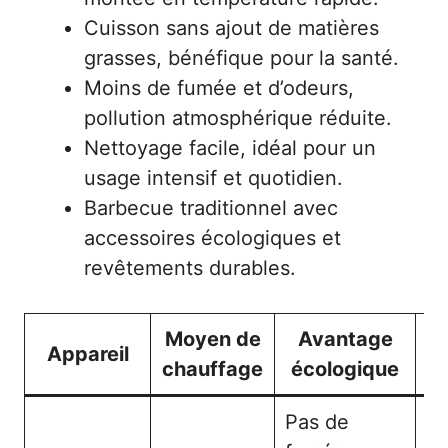
Cuisson sans ajout de matières
grasses, bénéfique pour la santé.
Moins de fumée et d’odeurs,
pollution atmosphérique réduite.
Nettoyage facile, idéal pour un
usage intensif et quotidien.
Barbecue traditionnel avec
accessoires écologiques et
revêtements durables.
Moyen de
Avantage
Appareil
chauffage
écologique
Pas de