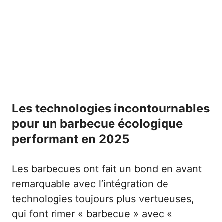
Les technologies incontournables
pour un barbecue écologique
performant en 2025
Les barbecues ont fait un bond en avant
remarquable avec l’intégration de
technologies toujours plus vertueuses,
qui font rimer « barbecue » avec «