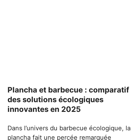
Plancha et barbecue : comparatif
des solutions écologiques
innovantes en 2025
Dans l’univers du barbecue écologique, la
plancha fait une percée remarquée