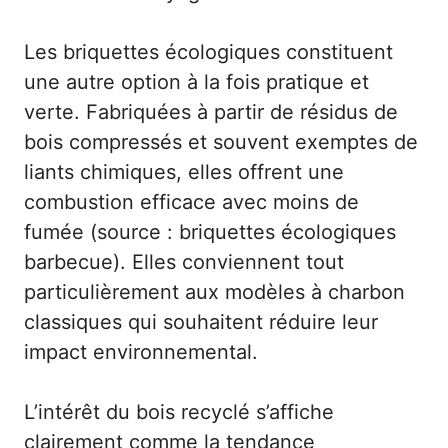
Les briquettes écologiques constituent
une autre option à la fois pratique et
verte. Fabriquées à partir de résidus de
bois compressés et souvent exemptes de
liants chimiques, elles offrent une
combustion efficace avec moins de
fumée (source :
briquettes écologiques
barbecue
). Elles conviennent tout
particulièrement aux modèles à charbon
classiques qui souhaitent réduire leur
impact environnemental.
L’intérêt du bois recyclé s’affiche
clairement comme la tendance