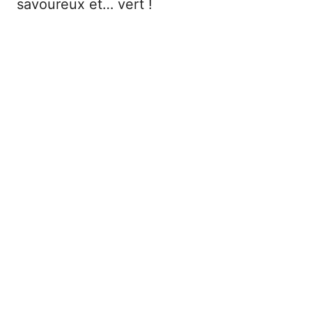
savoureux et… vert !