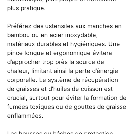
plus pratique.
Préférez des ustensiles aux manches en
bambou ou en acier inoxydable,
matériaux durables et hygiéniques. Une
pince longue et ergonomique évitera
d’approcher trop près la source de
chaleur, limitant ainsi la perte d’énergie
corporelle. Le système de récupération
de graisses et d’huiles de cuisson est
crucial, surtout pour éviter la formation de
fumées toxiques ou de gouttes de graisse
enflammées.
Les housses ou bâches de protection