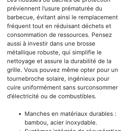
préviennent l’usure prématurée du
barbecue, évitant ainsi le remplacement
fréquent tout en réduisant déchets et
consommation de ressources. Pensez
aussi à investir dans une brosse
métallique robuste, qui simplifie le
nettoyage et assure la durabilité de la
grille. Vous pouvez même opter pour un
tournebroche solaire, ingénieux pour
cuire uniformément sans surconsommer
d’électricité ou de combustibles.
Manches en matériaux durables :
bambou, acier inoxydable.