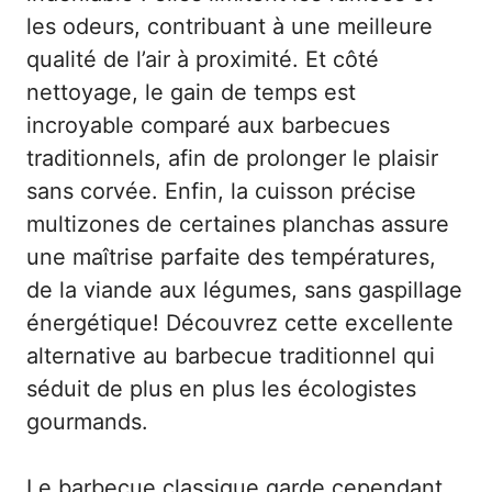
les odeurs, contribuant à une meilleure
qualité de l’air à proximité. Et côté
nettoyage, le gain de temps est
incroyable comparé aux barbecues
traditionnels, afin de prolonger le plaisir
sans corvée. Enfin, la cuisson précise
multizones de certaines planchas assure
une maîtrise parfaite des températures,
de la viande aux légumes, sans gaspillage
énergétique! Découvrez cette excellente
alternative au barbecue traditionnel qui
séduit de plus en plus les écologistes
gourmands.
Le barbecue classique garde cependant