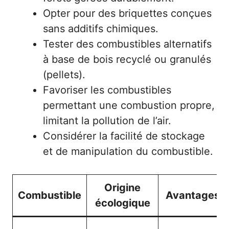
Opter pour des briquettes conçues
sans additifs chimiques.
Tester des combustibles alternatifs
à base de bois recyclé ou granulés
(pellets).
Favoriser les combustibles
permettant une combustion propre,
limitant la pollution de l’air.
Considérer la facilité de stockage
et de manipulation du combustible.
Origine
Combustible
Avantages
écologique