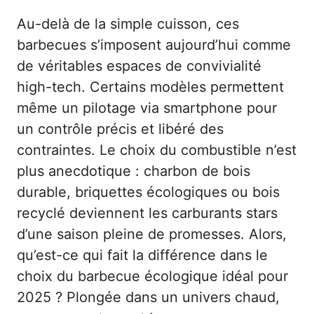
Au-delà de la simple cuisson, ces
barbecues s’imposent aujourd’hui comme
de véritables espaces de convivialité
high-tech. Certains modèles permettent
même un pilotage via smartphone pour
un contrôle précis et libéré des
contraintes. Le choix du combustible n’est
plus anecdotique : charbon de bois
durable, briquettes écologiques ou bois
recyclé deviennent les carburants stars
d’une saison pleine de promesses. Alors,
qu’est-ce qui fait la différence dans le
choix du barbecue écologique idéal pour
2025 ? Plongée dans un univers chaud,