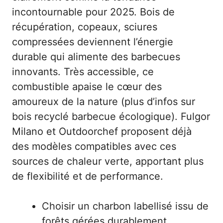
incontournable pour 2025. Bois de
récupération, copeaux, sciures
compressées deviennent l’énergie
durable qui alimente des barbecues
innovants. Très accessible, ce
combustible apaise le cœur des
amoureux de la nature (plus d’infos sur
bois recyclé barbecue écologique
). Fulgor
Milano et Outdoorchef proposent déjà
des modèles compatibles avec ces
sources de chaleur verte, apportant plus
de flexibilité et de performance.
Choisir un charbon labellisé issu de
forêts gérées durablement.