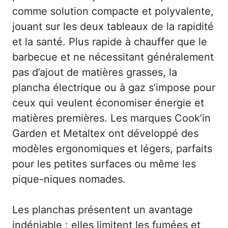
comme solution compacte et polyvalente,
jouant sur les deux tableaux de la rapidité
et la santé. Plus rapide à chauffer que le
barbecue et ne nécessitant généralement
pas d’ajout de matières grasses, la
plancha électrique ou à gaz s’impose pour
ceux qui veulent économiser énergie et
matières premières. Les marques Cook’in
Garden et Metaltex ont développé des
modèles ergonomiques et légers, parfaits
pour les petites surfaces ou même les
pique-niques nomades.
Les planchas présentent un avantage
indéniable : elles limitent les fumées et