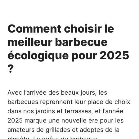
Comment choisir le
meilleur barbecue
écologique pour 2025
?
Avec l’arrivée des beaux jours, les
barbecues reprennent leur place de choix
dans nos jardins et terrasses, et l’année
2025 marque une nouvelle ère pour les
amateurs de grillades et adeptes de la