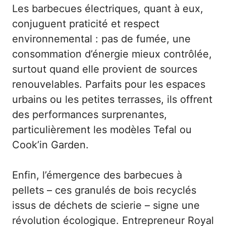
Les barbecues électriques, quant à eux,
conjuguent praticité et respect
environnemental : pas de fumée, une
consommation d’énergie mieux contrôlée,
surtout quand elle provient de sources
renouvelables. Parfaits pour les espaces
urbains ou les petites terrasses, ils offrent
des performances surprenantes,
particulièrement les modèles Tefal ou
Cook’in Garden.
Enfin, l’émergence des barbecues à
pellets – ces granulés de bois recyclés
issus de déchets de scierie – signe une
révolution écologique. Entrepreneur Royal