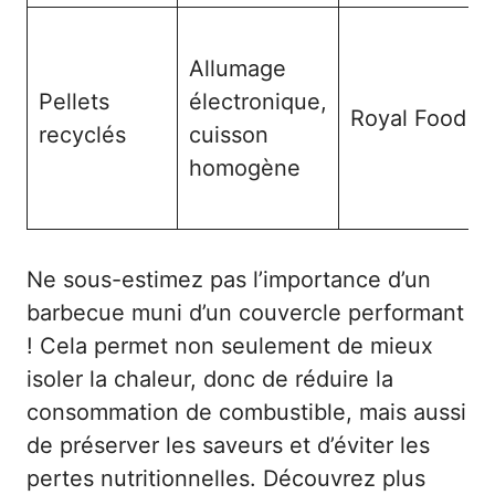
Allumage
Pellets
électronique,
Royal Food
recyclés
cuisson
homogène
Ne sous-estimez pas l’importance d’un
barbecue muni d’un couvercle performant
! Cela permet non seulement de mieux
isoler la chaleur, donc de réduire la
consommation de combustible, mais aussi
de préserver les saveurs et d’éviter les
pertes nutritionnelles.
Découvrez plus