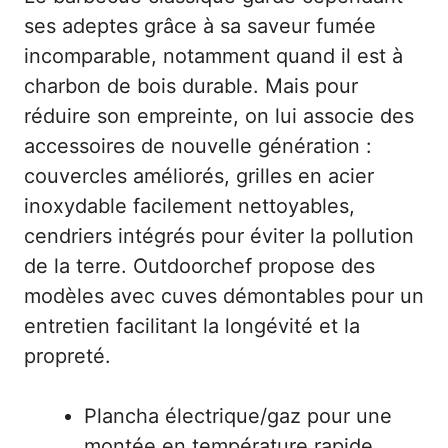
ses adeptes grâce à sa saveur fumée
incomparable, notamment quand il est à
charbon de bois durable. Mais pour
réduire son empreinte, on lui associe des
accessoires de nouvelle génération :
couvercles améliorés, grilles en acier
inoxydable facilement nettoyables,
cendriers intégrés pour éviter la pollution
de la terre. Outdoorchef propose des
modèles avec cuves démontables pour un
entretien facilitant la longévité et la
propreté.
Plancha électrique/gaz pour une
montée en température rapide.