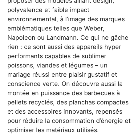
proposer des modèles alliant design,
polyvalence et faible impact
environnemental, à l’image des marques
emblématiques telles que Weber,
Napoleon ou Landmann. Ce qui ne gâche
rien : ce sont aussi des appareils hyper
performants capables de sublimer
poissons, viandes et légumes – un
mariage réussi entre plaisir gustatif et
conscience verte. On découvre aussi la
montée en puissance des barbecues à
pellets recyclés, des planchas compactes
et des accessoires innovants, repensés
pour réduire la consommation d’énergie et
optimiser les matériaux utilisés.