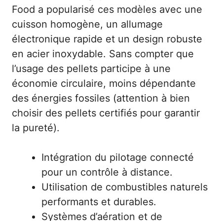
Food a popularisé ces modèles avec une
cuisson homogène, un allumage
électronique rapide et un design robuste
en acier inoxydable. Sans compter que
l’usage des pellets participe à une
économie circulaire, moins dépendante
des énergies fossiles (attention à bien
choisir des pellets certifiés pour garantir
la pureté).
Intégration du pilotage connecté
pour un contrôle à distance.
Utilisation de combustibles naturels
performants et durables.
Systèmes d’aération et de