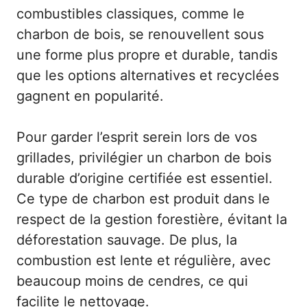
combustibles classiques, comme le
charbon de bois, se renouvellent sous
une forme plus propre et durable, tandis
que les options alternatives et recyclées
gagnent en popularité.
Pour garder l’esprit serein lors de vos
grillades, privilégier un
charbon de bois
durable d’origine certifiée
est essentiel.
Ce type de charbon est produit dans le
respect de la gestion forestière, évitant la
déforestation sauvage. De plus, la
combustion est lente et régulière, avec
beaucoup moins de cendres, ce qui
facilite le nettoyage.