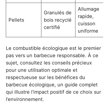
Allumage
Granulés de
rapide,
Pellets
bois recyclé
cuisson
certifié
uniforme
Le combustible écologique est le premier
pas vers un barbecue responsable. À ce
sujet, consultez les conseils précieux
pour une utilisation optimale et
respectueuse sur
les bénéfices du
barbecue écologique
, un guide complet
qui illustre l’impact positif de ce choix sur
l’environnement.