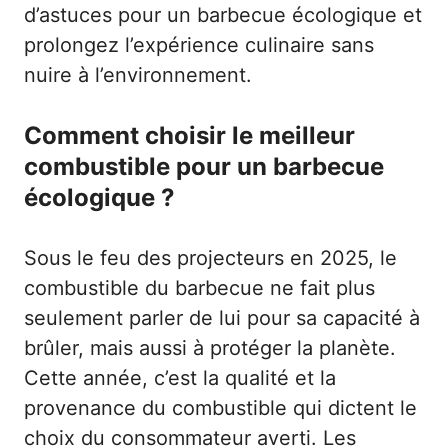
d’astuces pour un barbecue écologique
et
prolongez l’expérience culinaire sans
nuire à l’environnement.
Comment choisir le meilleur
combustible pour un barbecue
écologique ?
Sous le feu des projecteurs en 2025, le
combustible du barbecue ne fait plus
seulement parler de lui pour sa capacité à
brûler, mais aussi à protéger la planète.
Cette année, c’est la qualité et la
provenance du combustible qui dictent le
choix du consommateur averti. Les