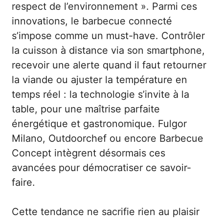
respect de l’environnement ». Parmi ces
innovations, le barbecue connecté
s’impose comme un must-have. Contrôler
la cuisson à distance via son smartphone,
recevoir une alerte quand il faut retourner
la viande ou ajuster la température en
temps réel : la technologie s’invite à la
table, pour une maîtrise parfaite
énergétique et gastronomique. Fulgor
Milano, Outdoorchef ou encore Barbecue
Concept intègrent désormais ces
avancées pour démocratiser ce savoir-
faire.
Cette tendance ne sacrifie rien au plaisir