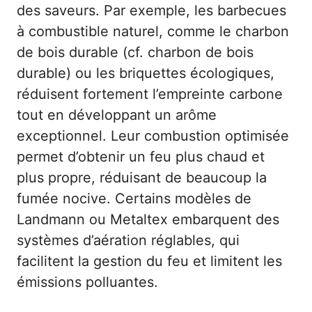
des saveurs. Par exemple, les barbecues
à combustible naturel, comme le charbon
de bois durable (cf.
charbon de bois
durable
) ou les briquettes écologiques,
réduisent fortement l’empreinte carbone
tout en développant un arôme
exceptionnel. Leur combustion optimisée
permet d’obtenir un feu plus chaud et
plus propre, réduisant de beaucoup la
fumée nocive. Certains modèles de
Landmann ou Metaltex embarquent des
systèmes d’aération réglables, qui
facilitent la gestion du feu et limitent les
émissions polluantes.