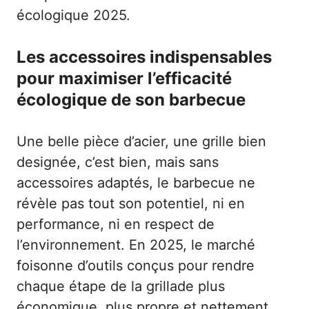
écologique 2025
.
Les accessoires indispensables
pour maximiser l’efficacité
écologique de son barbecue
Une belle pièce d’acier, une grille bien
designée, c’est bien, mais sans
accessoires adaptés, le barbecue ne
révèle pas tout son potentiel, ni en
performance, ni en respect de
l’environnement. En 2025, le marché
foisonne d’outils conçus pour rendre
chaque étape de la grillade plus
économique, plus propre et nettement