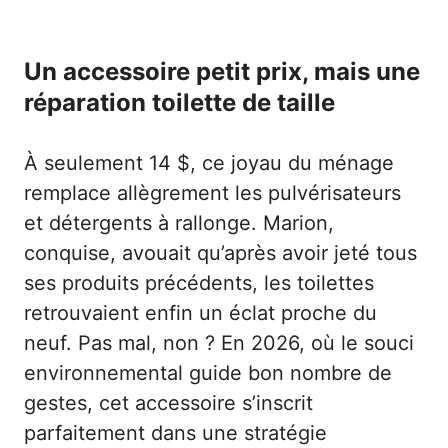
Un accessoire petit prix, mais une
réparation toilette de taille
À seulement 14 $, ce joyau du ménage
remplace allègrement les pulvérisateurs
et détergents à rallonge. Marion,
conquise, avouait qu’après avoir jeté tous
ses produits précédents, les toilettes
retrouvaient enfin un éclat proche du
neuf. Pas mal, non ? En 2026, où le souci
environnemental guide bon nombre de
gestes, cet accessoire s’inscrit
parfaitement dans une stratégie