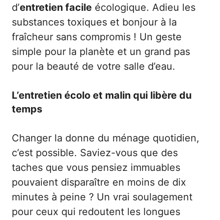
d’
entretien facile
écologique. Adieu les
substances toxiques et bonjour à la
fraîcheur sans compromis ! Un geste
simple pour la planète et un grand pas
pour la beauté de votre salle d’eau.
L’entretien écolo et malin qui libère du
temps
Changer la donne du ménage quotidien,
c’est possible. Saviez-vous que des
taches que vous pensiez immuables
pouvaient disparaître en moins de dix
minutes à peine ? Un vrai soulagement
pour ceux qui redoutent les longues