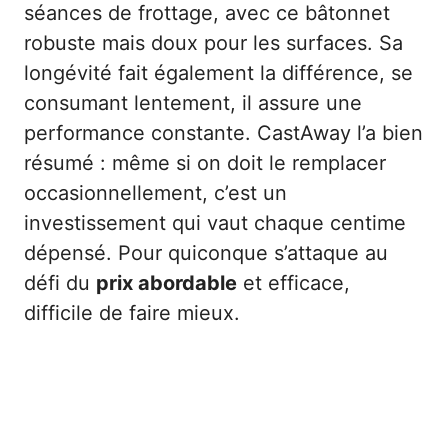
séances de frottage, avec ce bâtonnet
robuste mais doux pour les surfaces. Sa
longévité fait également la différence, se
consumant lentement, il assure une
performance constante. CastAway l’a bien
résumé : même si on doit le remplacer
occasionnellement, c’est un
investissement qui vaut chaque centime
dépensé. Pour quiconque s’attaque au
défi du
prix abordable
et efficace,
difficile de faire mieux.