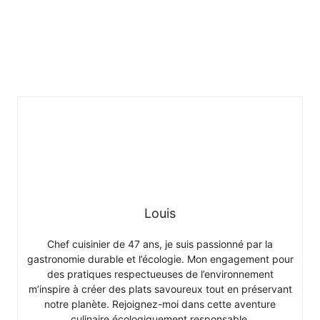
Louis
Chef cuisinier de 47 ans, je suis passionné par la
gastronomie durable et l’écologie. Mon engagement pour
des pratiques respectueuses de l’environnement
m’inspire à créer des plats savoureux tout en préservant
notre planète. Rejoignez-moi dans cette aventure
culinaire écologiquement responsable.