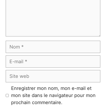
Nom
E-
mail
Site
web
Enregistrer mon nom, mon e-mail et
mon site dans le navigateur pour mon
prochain commentaire.