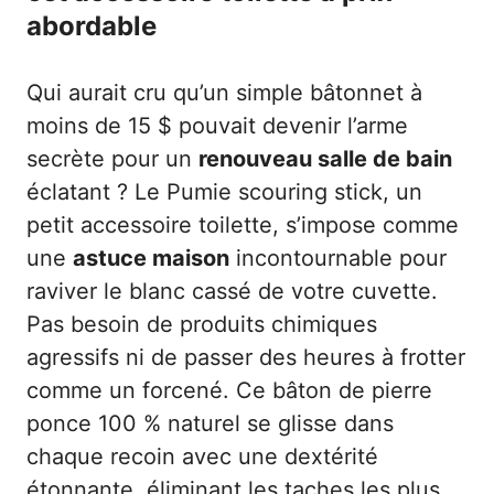
abordable
Qui aurait cru qu’un simple bâtonnet à
moins de 15 $ pouvait devenir l’arme
secrète pour un
renouveau salle de bain
éclatant ? Le Pumie scouring stick, un
petit accessoire toilette, s’impose comme
une
astuce maison
incontournable pour
raviver le blanc cassé de votre cuvette.
Pas besoin de produits chimiques
agressifs ni de passer des heures à frotter
comme un forcené. Ce bâton de pierre
ponce 100 % naturel se glisse dans
chaque recoin avec une dextérité
étonnante, éliminant les taches les plus