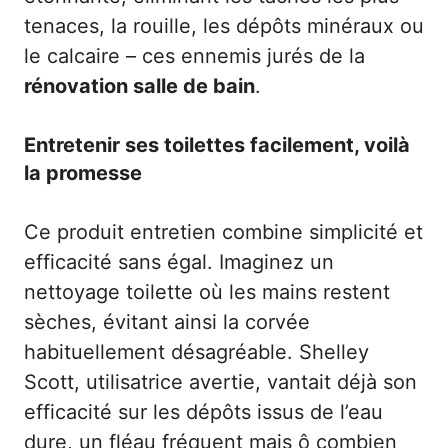
tenaces, la rouille, les dépôts minéraux ou
le calcaire – ces ennemis jurés de la
rénovation salle de bain
.
Entretenir ses toilettes facilement, voilà
la promesse
Ce produit entretien combine simplicité et
efficacité sans égal. Imaginez un
nettoyage toilette où les mains restent
sèches, évitant ainsi la corvée
habituellement désagréable. Shelley
Scott, utilisatrice avertie, vantait déjà son
efficacité sur les dépôts issus de l’eau
dure, un fléau fréquent mais ô combien