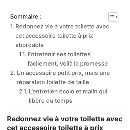
Sommaire :
Redonnez vie à votre toilette avec
cet accessoire toilette à prix
abordable
Entretenir ses toilettes
facilement, voilà la promesse
Un accessoire petit prix, mais une
réparation toilette de taille
L’entretien écolo et malin qui
libère du temps
Redonnez vie à votre toilette avec
cet accessoire toilette à prix