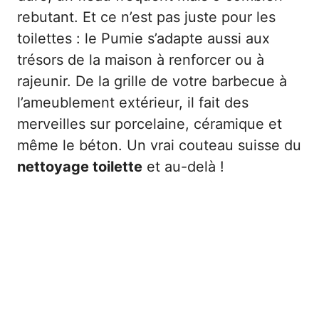
rebutant. Et ce n’est pas juste pour les
toilettes : le Pumie s’adapte aussi aux
trésors de la maison à renforcer ou à
rajeunir. De la grille de votre barbecue à
l’ameublement extérieur, il fait des
merveilles sur porcelaine, céramique et
même le béton. Un vrai couteau suisse du
nettoyage toilette
et au-delà !