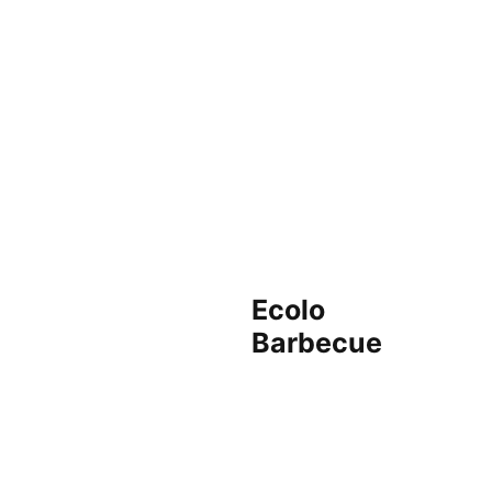
Ecolo
Barbecue