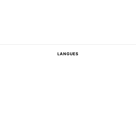
LANGUES